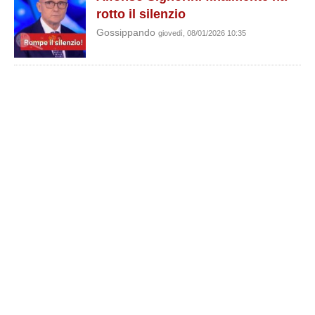
rotto il silenzio
Gossippando
giovedì, 08/01/2026 10:35