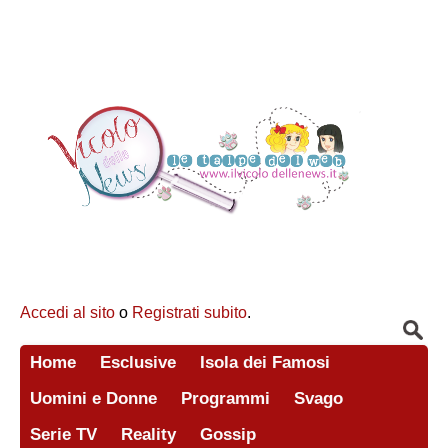
Accedi al sito
o
Registrati subito
.
Home
Esclusive
Isola dei Famosi
Uomini e Donne
Programmi
Svago
Serie TV
Reality
Gossip