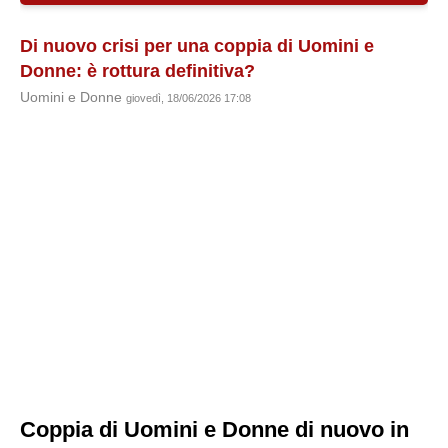
Di nuovo crisi per una coppia di Uomini e
Donne: è rottura definitiva?
Uomini e Donne
giovedì, 18/06/2026 17:08
Coppia di Uomini e Donne di nuovo in