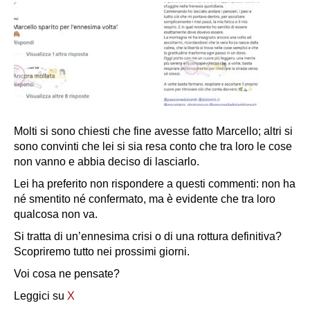
Molti si sono chiesti che fine avesse fatto Marcello; altri si
sono convinti che lei si sia resa conto che tra loro le cose
non vanno e abbia deciso di lasciarlo.
Lei ha preferito non rispondere a questi commenti: non ha
né smentito né confermato, ma è evidente che tra loro
qualcosa non va.
Si tratta di un’ennesima crisi o di una rottura definitiva?
Scopriremo tutto nei prossimi giorni.
Voi cosa ne pensate?
Leggici su
X