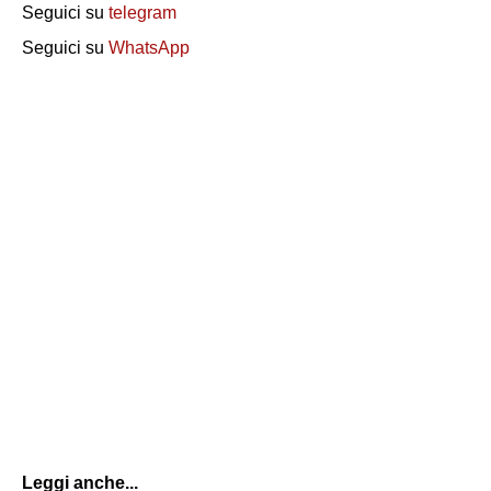
Seguici su
telegram
Seguici su
WhatsApp
Leggi anche...