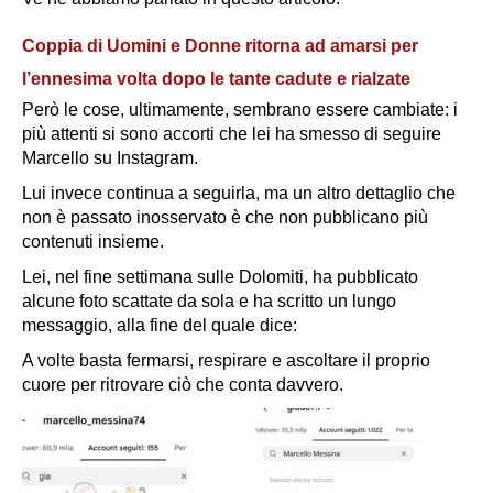
Coppia di Uomini e Donne ritorna ad amarsi per
l’ennesima volta dopo le tante cadute e rialzate
Però le cose, ultimamente, sembrano essere cambiate: i
più attenti si sono accorti che lei ha smesso di seguire
Marcello su Instagram.
Lui invece continua a seguirla, ma un altro dettaglio che
non è passato inosservato è che non pubblicano più
contenuti insieme.
Lei, nel fine settimana sulle Dolomiti, ha pubblicato
alcune foto scattate da sola e ha scritto un lungo
messaggio, alla fine del quale dice:
A volte basta fermarsi, respirare e ascoltare il proprio
cuore per ritrovare ciò che conta davvero.