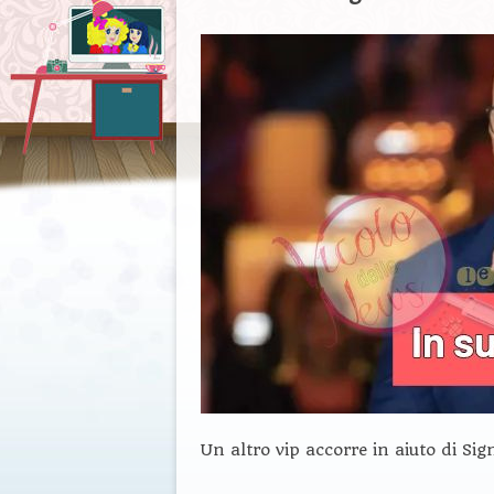
Un altro vip accorre in aiuto di Sig