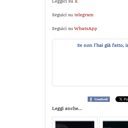
Leggici su
X
Seguici su
telegram
Seguici su
WhatsApp
Se non l'hai già fatto, 
Leggi anche...