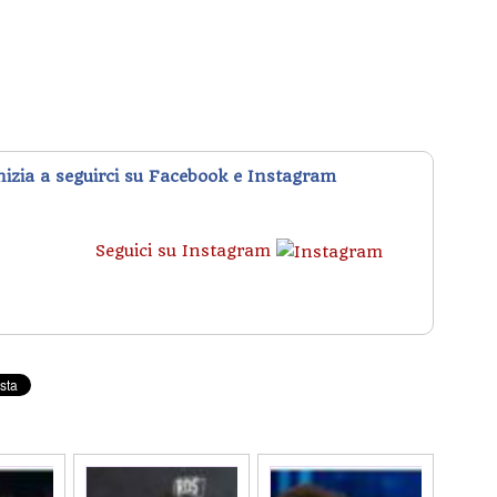
inizia a seguirci su Facebook e Instagram
Seguici su Instagram