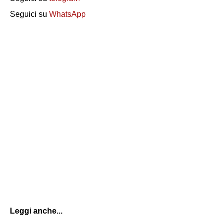
Seguici su
WhatsApp
Leggi anche...