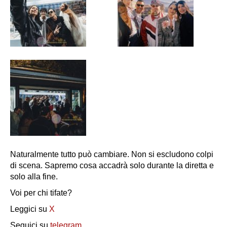
Naturalmente tutto può cambiare. Non si escludono colpi
di scena. Sapremo cosa accadrà solo durante la diretta e
solo alla fine.
Voi per chi tifate?
Leggici su
X
Seguici su
telegram