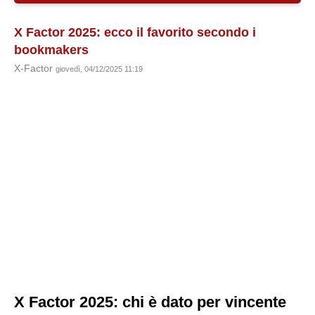
X Factor 2025: ecco il favorito secondo i
bookmakers
X-Factor
giovedì, 04/12/2025 11:19
X Factor 2025: chi è dato per vincente