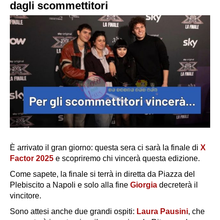
dagli scommettitori
È arrivato il gran giorno: questa sera ci sarà la finale di
X
Factor 2025
e scopriremo chi vincerà questa edizione.
Come sapete, la finale si terrà in diretta da Piazza del
Plebiscito a Napoli e solo alla fine
Giorgia
decreterà
il
vincitore.
Sono attesi anche due grandi ospiti:
Laura Pausini
, che