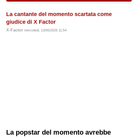
La cantante del momento scartata come
giudice di X Factor
X-Factor
mercoledì, 13/05/2026 11:54
La popstar del momento avrebbe