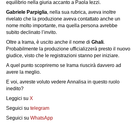
equilibrio nella giuria accanto a Paola Iezzi.
Gabriele Parpiglia
, nella sua rubrica, aveva inoltre
rivelato che la produzione aveva contattato anche un
nome molto importante, ma quella persona avrebbe
subito declinato l’invito.
Oltre a Irama, è uscito anche il nome di
Ghali
.
Probabilmente la produzione ufficializzerà presto il nuovo
giudice, visto che le registrazioni stanno per iniziare.
A quel punto scopriremo se Irama riuscirà davvero ad
avere la meglio.
E voi, avreste voluto vedere Annalisa in questo ruolo
inedito?
Leggici su
X
Seguici su
telegram
Seguici su
WhatsApp