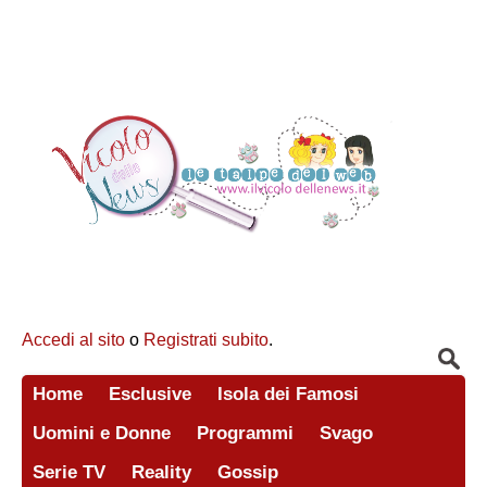
Accedi al sito
o
Registrati subito
.
Home
Esclusive
Isola dei Famosi
Uomini e Donne
Programmi
Svago
Serie TV
Reality
Gossip