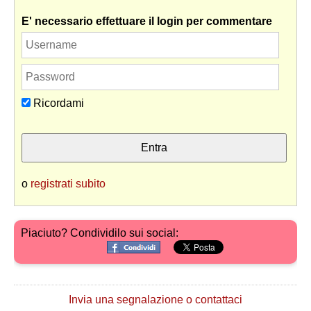
E' necessario effettuare il login per commentare
Ricordami
o
registrati subito
Piaciuto? Condividilo sui social:
Invia una segnalazione o contattaci