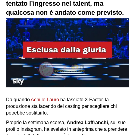
tentato l’ingresso nel talent, ma
qualcosa non è andato come previsto.
Da quando
Achille Lauro
ha lasciato X Factor, la
produzione sta facendo dei casting per scegliere chi
potrebbe sostituirlo.
Proprio la settimana scorsa,
Andrea Laffranchi
, sul suo
profilo Instagram, ha svelato in anteprima che a prendere