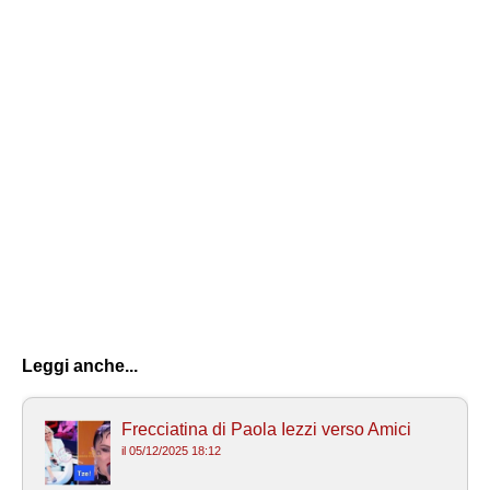
Leggi anche...
Frecciatina di Paola Iezzi verso Amici
il 05/12/2025 18:12