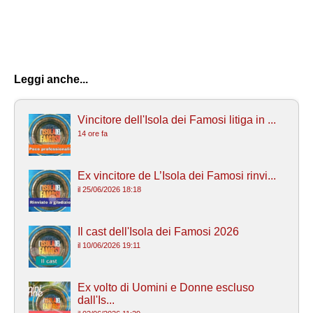
Leggi anche...
Vincitore dell'Isola dei Famosi litiga in ...
14 ore fa
Ex vincitore de L’Isola dei Famosi rinvi...
il 25/06/2026 18:18
Il cast dell'Isola dei Famosi 2026
il 10/06/2026 19:11
Ex volto di Uomini e Donne escluso
dall'Is...