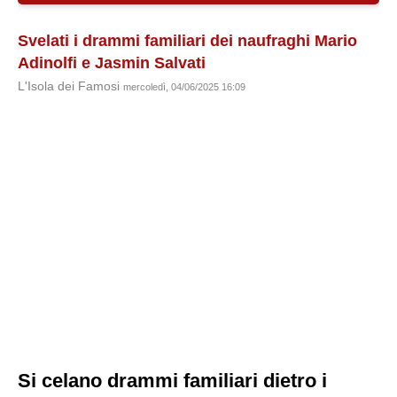
Svelati i drammi familiari dei naufraghi Mario
Adinolfi e Jasmin Salvati
L'Isola dei Famosi
mercoledì, 04/06/2025 16:09
Si celano drammi familiari dietro i