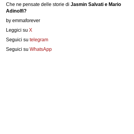
Che ne pensate delle storie di
Jasmin Salvati e Mario
Adinolfi?
by emmaforever
Leggici su
X
Seguici su
telegram
Seguici su
WhatsApp