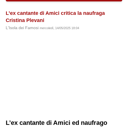
L’ex cantante di Amici critica la naufraga
Cristina Plevani
L'Isola dei Famosi
mercoledì, 14/05/2025 18:04
L’ex cantante di Amici ed naufrago