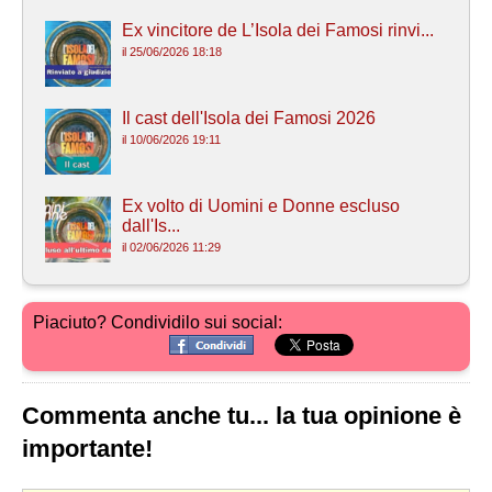
Ex vincitore de L’Isola dei Famosi rinvi...
il 25/06/2026 18:18
Il cast dell'Isola dei Famosi 2026
il 10/06/2026 19:11
Ex volto di Uomini e Donne escluso
dall'Is...
il 02/06/2026 11:29
Piaciuto? Condividilo sui social:
Commenta anche tu... la tua opinione è
importante!