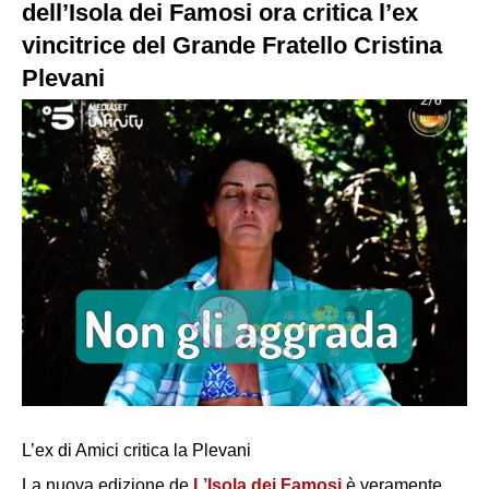
dell’Isola dei Famosi ora critica l’ex
vincitrice del Grande Fratello Cristina
Plevani
L’ex di Amici critica la Plevani
La nuova edizione de
L’Isola dei Famosi
è veramente