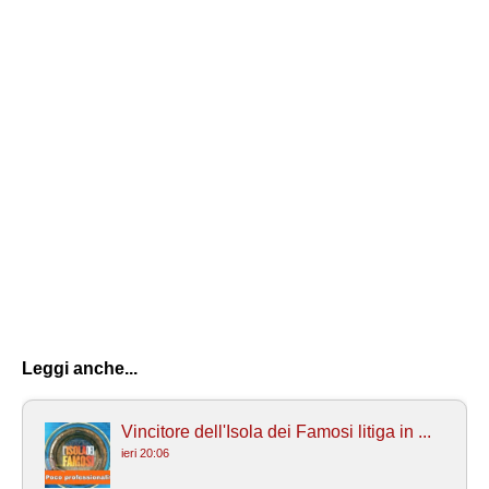
Leggi anche...
Vincitore dell'Isola dei Famosi litiga in ...
ieri 20:06