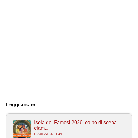
Leggi anche...
Isola dei Famosi 2026: colpo di scena
clam...
il 25/05/2026 11:49