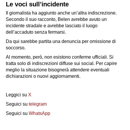
Le voci sull’incidente
Il giornalista ha aggiunto anche un’altra indiscrezione.
Secondo il suo racconto, Belen avrebbe avuto un
incidente stradale e avrebbe lasciato il luogo
dell’accaduto senza fermarsi.
Da qui sarebbe partita una denuncia per omissione di
soccorso.
Al momento, però, non esistono conferme ufficiali. Si
tratta solo di indiscrezioni diffuse sui social. Per capire
meglio la situazione bisognerà attendere eventuali
dichiarazioni o nuovi aggiornamenti.
Leggici su
X
Seguici su
telegram
Seguici su
WhatsApp