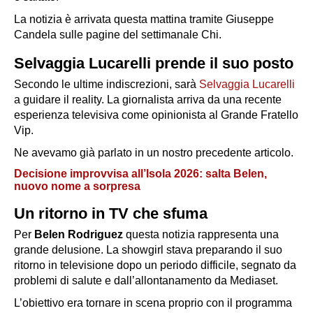
La notizia è arrivata questa mattina tramite Giuseppe
Candela sulle pagine del settimanale Chi.
Selvaggia Lucarelli prende il suo posto
Secondo le ultime indiscrezioni, sarà
Selvaggia Lucarelli
a guidare il reality. La giornalista arriva da una recente
esperienza televisiva come opinionista al
Grande Fratello
Vip
.
Ne avevamo già parlato in un nostro precedente articolo.
Decisione improvvisa all’Isola 2026: salta Belen,
nuovo nome a sorpresa
Un ritorno in TV che sfuma
Per
Belen Rodriguez
questa notizia rappresenta una
grande delusione. La showgirl stava preparando il suo
ritorno in televisione dopo un periodo difficile, segnato da
problemi di salute e dall’allontanamento da Mediaset.
L’obiettivo era tornare in scena proprio con il programma