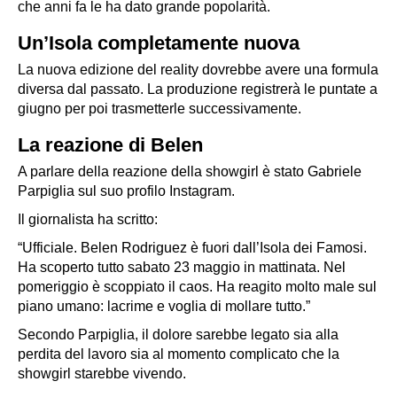
che anni fa le ha dato grande popolarità.
Un’Isola completamente nuova
La nuova edizione del reality dovrebbe avere una formula
diversa dal passato. La produzione registrerà le puntate a
giugno per poi trasmetterle successivamente.
La reazione di Belen
A parlare della reazione della showgirl è stato Gabriele
Parpiglia sul suo profilo Instagram.
Il giornalista ha scritto:
“Ufficiale. Belen Rodriguez è fuori dall’
Isola dei Famosi
.
Ha scoperto tutto sabato 23 maggio in mattinata. Nel
pomeriggio è scoppiato il caos. Ha reagito molto male sul
piano umano: lacrime e voglia di mollare tutto.”
Secondo Parpiglia, il dolore sarebbe legato sia alla
perdita del lavoro sia al momento complicato che la
showgirl starebbe vivendo.