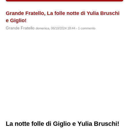
Grande Fratello, La folle notte di Yulia Bruschi
e Giglio!
Grande Fratello
domenica, 06/10/2024 18:44 - 1 commento
La notte folle di Giglio e Yulia Bruschi!