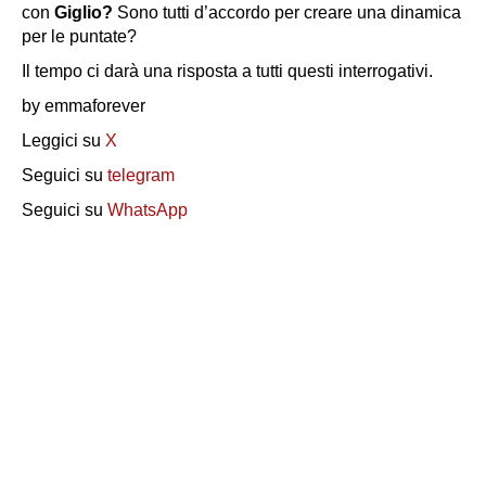
con
Giglio?
Sono tutti d’accordo per creare una dinamica
per le puntate?
Il tempo ci darà una risposta a tutti questi interrogativi.
by emmaforever
Leggici su
X
Seguici su
telegram
Seguici su
WhatsApp