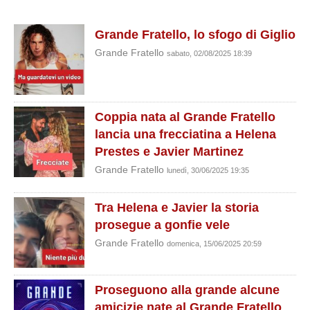
Grande Fratello, lo sfogo di Giglio
Grande Fratello
sabato, 02/08/2025 18:39
Coppia nata al Grande Fratello
lancia una frecciatina a Helena
Prestes e Javier Martinez
Grande Fratello
lunedì, 30/06/2025 19:35
Tra Helena e Javier la storia
prosegue a gonfie vele
Grande Fratello
domenica, 15/06/2025 20:59
Proseguono alla grande alcune
amicizie nate al Grande Fratello