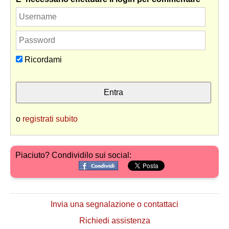
Ricordami
o
registrati subito
Piaciuto? Condividilo sui social:
Invia una segnalazione o contattaci
Richiedi assistenza