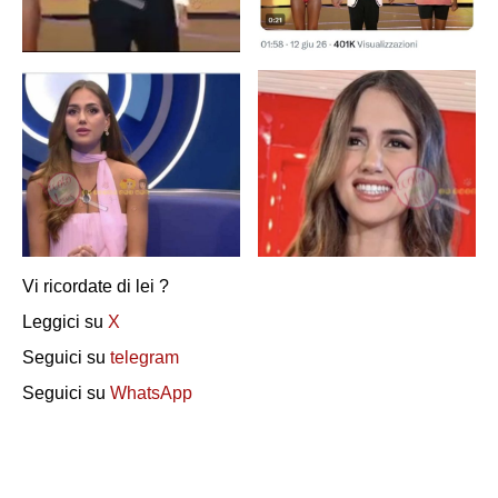
Vi ricordate di lei ?
Leggici su
X
Seguici su
telegram
Seguici su
WhatsApp