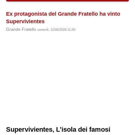
Ex protagonista del Grande Fratello ha vinto
Supervivientes
Grande Fratello
venerdì, 12/06/2026 11:50
Supervivientes, L’isola dei famosi