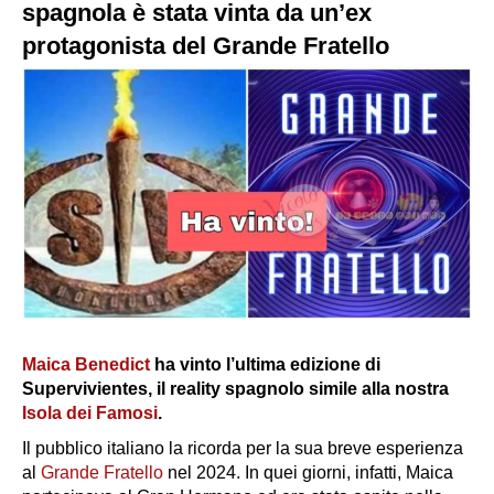
spagnola è stata vinta da un’ex
protagonista del Grande Fratello
Maica Benedict
ha vinto l’ultima edizione di
Supervivientes
, il reality spagnolo simile alla nostra
Isola dei Famosi
.
Il pubblico italiano la ricorda per la sua breve esperienza
al
Grande Fratello
nel 2024. In quei giorni, infatti, Maica