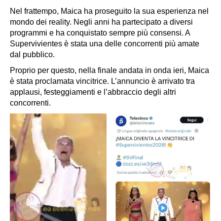
Nel frattempo, Maica ha proseguito la sua esperienza nel
mondo dei reality. Negli anni ha partecipato a diversi
programmi e ha conquistato sempre più consensi. A
Supervivientes
è stata una delle concorrenti più amate
dal pubblico.
Proprio per questo, nella finale andata in onda ieri, Maica
è stata proclamata vincitrice. L’annuncio è arrivato tra
applausi, festeggiamenti e l’abbraccio degli altri
concorrenti.