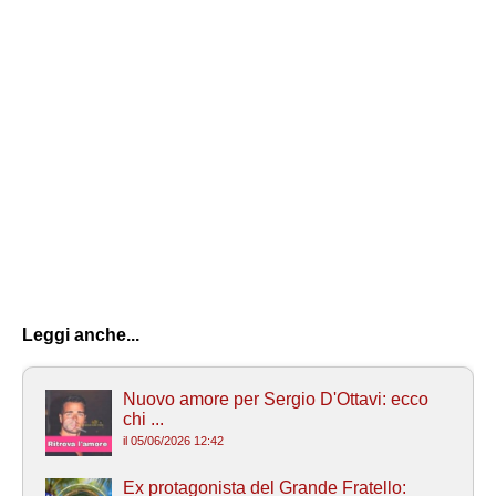
Leggi anche...
Nuovo amore per Sergio D'Ottavi: ecco
chi ...
il 05/06/2026 12:42
Ex protagonista del Grande Fratello: