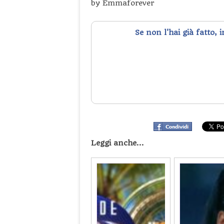
by Emmaforever
Se non l'hai già fatto, 
Leggi anche...