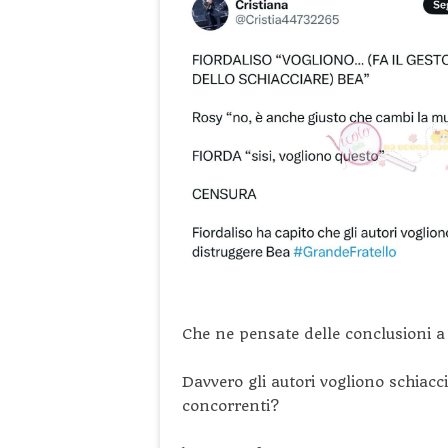
Che ne pensate delle conclusioni a
Davvero gli autori vogliono schiacc
concorrenti?