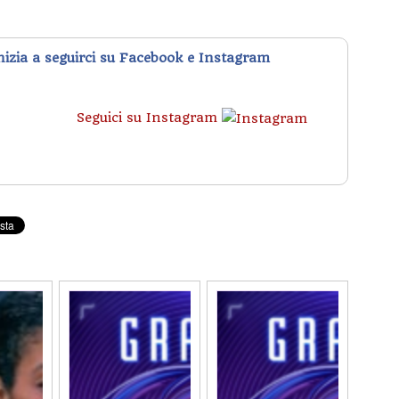
inizia a seguirci su Facebook e Instagram
Seguici su Instagram