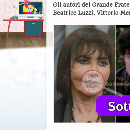
Gli autori del Grande Frate
Beatrice Luzzi, Vittorio M