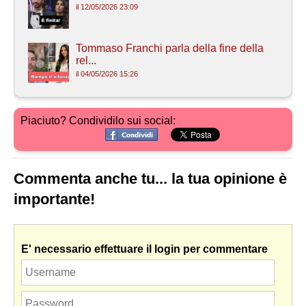
il 12/05/2026 23:09
Tommaso Franchi parla della fine della
rel...
il 04/05/2026 15:26
Piaciuto? Condividilo sui social:
Commenta anche tu... la tua opinione è
importante!
E' necessario effettuare il login per commentare