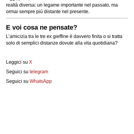
realtà diversa: un legame importante nel passato, ma
ormai sempre più distante nel presente.
E voi cosa ne pensate?
L’amicizia tra le tre ex gieffine è davvero finita o si tratta
solo di semplici distanze dovute alla vita quotidiana?
Leggici su
X
Seguici su
telegram
Seguici su
WhatsApp