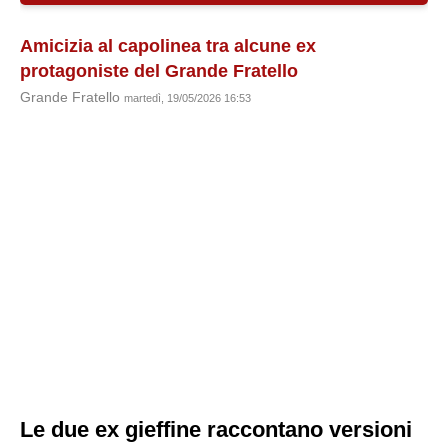
Amicizia al capolinea tra alcune ex
protagoniste del Grande Fratello
Grande Fratello
martedì, 19/05/2026 16:53
Le due ex gieffine raccontano versioni