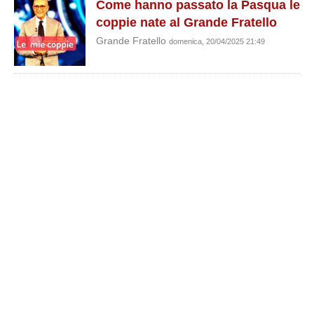
Come hanno passato la Pasqua le
coppie nate al Grande Fratello
Grande Fratello
domenica, 20/04/2025 21:49