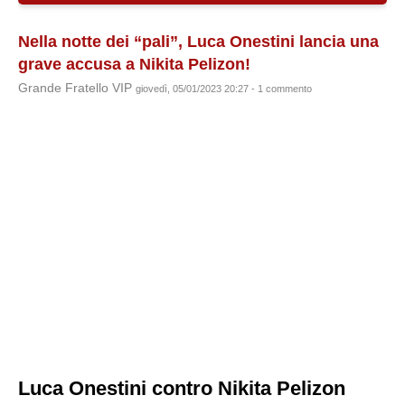
Nella notte dei “pali”, Luca Onestini lancia una
grave accusa a Nikita Pelizon!
Grande Fratello VIP
giovedì, 05/01/2023 20:27 - 1 commento
Luca Onestini contro Nikita Pelizon