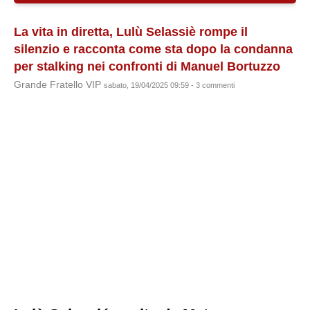
La vita in diretta, Lulù Selassiè rompe il
silenzio e racconta come sta dopo la condanna
per stalking nei confronti di Manuel Bortuzzo
Grande Fratello VIP
sabato, 19/04/2025 09:59 - 3 commenti