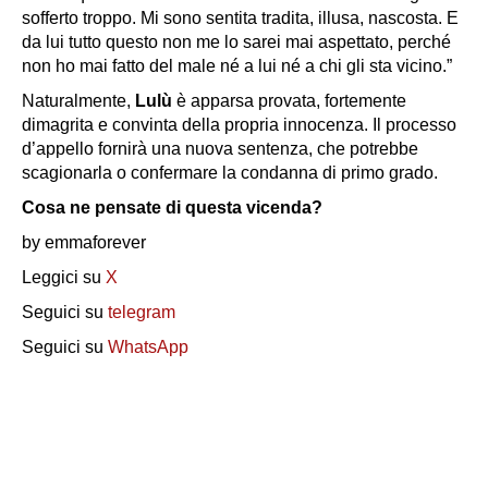
sofferto troppo. Mi sono sentita tradita, illusa, nascosta. E
da lui tutto questo non me lo sarei mai aspettato, perché
non ho mai fatto del male né a lui né a chi gli sta vicino.”
Naturalmente,
Lulù
è apparsa provata, fortemente
dimagrita e convinta della propria innocenza. Il processo
d’appello fornirà una nuova sentenza, che potrebbe
scagionarla o confermare la condanna di primo grado.
Cosa ne pensate di questa vicenda?
by emmaforever
Leggici su
X
Seguici su
telegram
Seguici su
WhatsApp