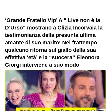
‘Grande Fratello Vip’ A “ Live non è la
D’Urso” mostrano a Clizia Incorvaia la
testimonianza della presunta ultima
amante di suo marito! Nel frattempo
qualcuno ritorna sul giallo della sua
effettiva ‘età’ e la “suocera” Eleonora
Giorgi interviene a suo modo