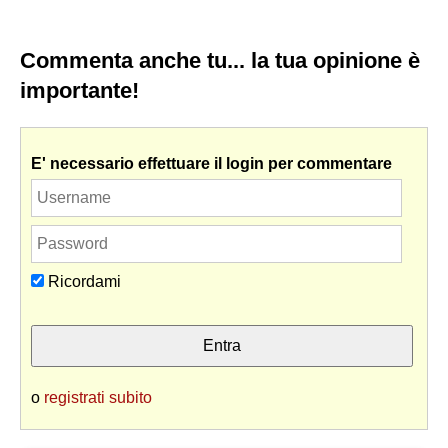
Commenta anche tu... la tua opinione è
importante!
E' necessario effettuare il login per commentare
Ricordami
o
registrati subito