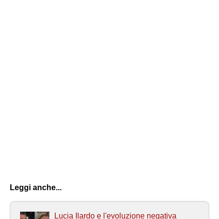
Leggi anche...
Lucia Ilardo e l'evoluzione negativa