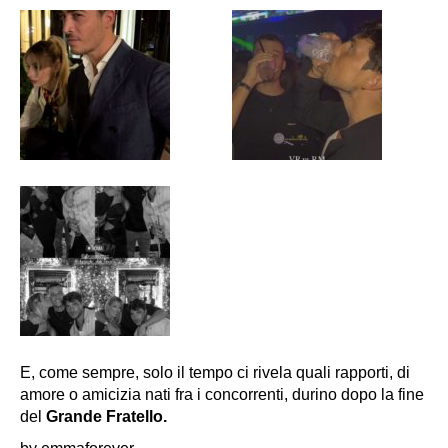
E, come sempre, solo il tempo ci rivela quali rapporti, di
amore o amicizia nati fra i concorrenti, durino dopo la fine
del
Grande Fratello.