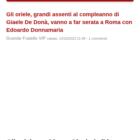
Gli oriele, grandi assenti al compleanno di
Giaele De Donà, vanno a far serata a Roma con
Edoardo Donnamaria
Grande Fratello VIP
sabato, 14/10/2023 21:48 - 1 commento