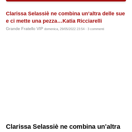
Clarissa Selassiè ne combina un’altra delle sue
e ci mette una pezza…Katia Ricciarelli
Grande Fratello VIP
domenica, 29/05/2022 23:54 - 3 commenti
Clarissa Selassiè ne combina un’altra