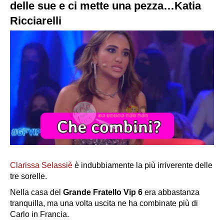
delle sue e ci mette una pezza…Katia
Ricciarelli
Clarissa Selassiè
è indubbiamente la più irriverente delle
tre sorelle.
Nella casa del
Grande Fratello Vip 6
era abbastanza
tranquilla, ma una volta uscita ne ha combinate più di
Carlo in Francia.