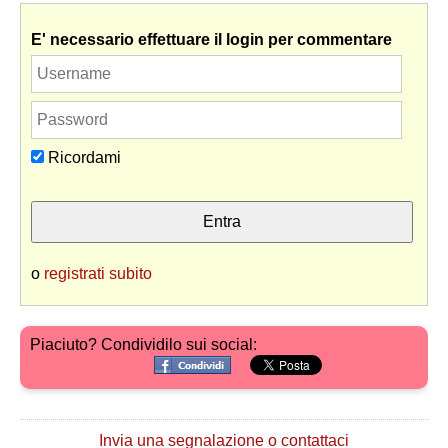
E' necessario effettuare il login per commentare
Ricordami
o
registrati subito
Piaciuto? Condividilo sui social:
Invia una segnalazione o contattaci