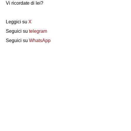
Vi ricordate di lei?
Leggici su
X
Seguici su
telegram
Seguici su
WhatsApp