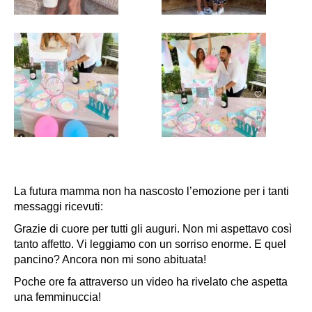
La futura mamma non ha nascosto l’emozione per i tanti
messaggi ricevuti:
Grazie di cuore per tutti gli auguri. Non mi aspettavo così
tanto affetto. Vi leggiamo con un sorriso enorme. E quel
pancino? Ancora non mi sono abituata!
Poche ore fa attraverso un video ha rivelato che aspetta
una femminuccia!