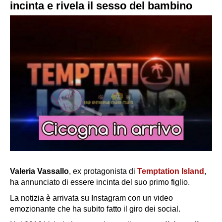
incinta e rivela il sesso del bambino
Valeria Vassallo
, ex protagonista di
Temptation Island
,
ha annunciato di essere incinta del suo primo figlio.
La notizia è arrivata su Instagram con un video
emozionante che ha subito fatto il giro dei social.