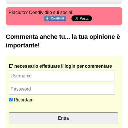
Piaciuto? Condividilo sui social:
Commenta anche tu... la tua opinione è
importante!
E' necessario effettuare il login per commentare
Ricordami