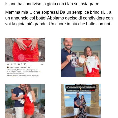
Island ha condiviso la gioia con i fan su Instagram:
Mamma mia… che sorpresa! Da un semplice brindisi… a
un annuncio col botto! Abbiamo deciso di condividere con
voi la gioia più grande. Un cuore in più che batte con noi.