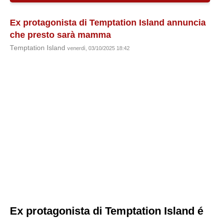
Ex protagonista di Temptation Island annuncia
che presto sarà mamma
Temptation Island
venerdì, 03/10/2025 18:42
Ex protagonista di Temptation Island é