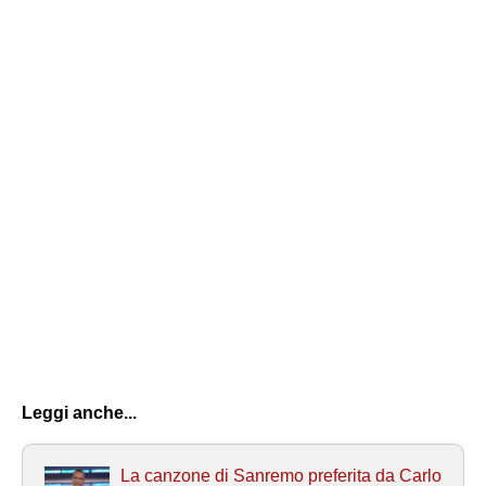
Leggi anche...
La canzone di Sanremo preferita da Carlo