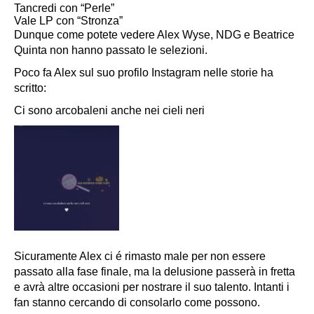
Tancredi con “Perle”
Vale LP con “Stronza”
Dunque come potete vedere Alex Wyse, NDG e Beatrice
Quinta non hanno passato le selezioni.
Poco fa Alex sul suo profilo Instagram nelle storie ha
scritto:
Ci sono arcobaleni anche nei cieli neri
Sicuramente Alex ci é rimasto male per non essere
passato alla fase finale, ma la delusione passerà in fretta
e avrà altre occasioni per nostrare il suo talento. Intanti i
fan stanno cercando di consolarlo come possono.