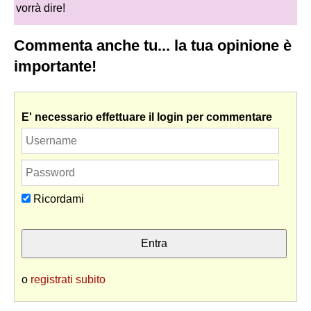
vorrà dire!
Commenta anche tu... la tua opinione è
importante!
E' necessario effettuare il login per commentare
Ricordami
o
registrati subito