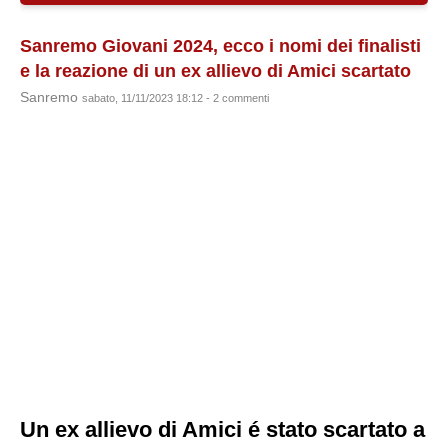
Sanremo Giovani 2024, ecco i nomi dei finalisti
e la reazione di un ex allievo di Amici scartato
Sanremo
sabato, 11/11/2023 18:12 - 2 commenti
Un ex allievo di Amici é stato scartato a