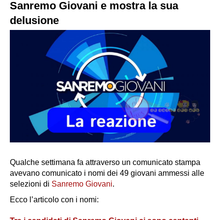
Sanremo Giovani e mostra la sua
delusione
Qualche settimana fa attraverso un comunicato stampa
avevano comunicato i nomi dei 49 giovani ammessi alle
selezioni di
Sanremo Giovani
.
Ecco l’articolo con i nomi: