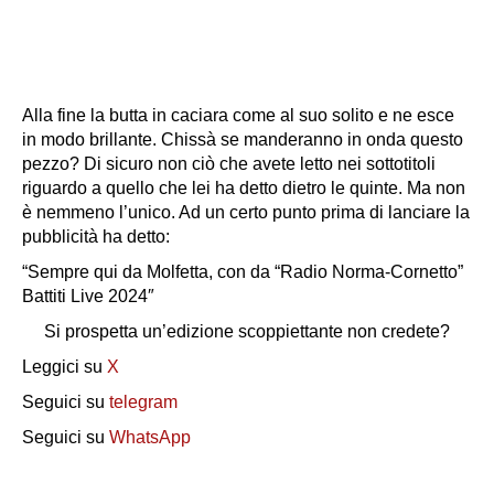
Alla fine la butta in caciara come al suo solito e ne esce
in modo brillante. Chissà se manderanno in onda questo
pezzo? Di sicuro non ciò che avete letto nei sottotitoli
riguardo a quello che lei ha detto dietro le quinte. Ma non
è nemmeno l’unico. Ad un certo punto prima di lanciare la
pubblicità ha detto:
“
Sempre qui da Molfetta, con da “Radio Norma-Cornetto”
Battiti Live 2024″
Si prospetta un’edizione scoppiettante non credete?
Leggici su
X
Seguici su
telegram
Seguici su
WhatsApp