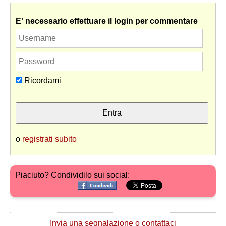
E' necessario effettuare il login per commentare
Ricordami
o
registrati subito
Piaciuto? Condividilo sui social:
Invia una segnalazione o contattaci