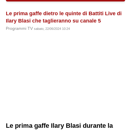
Le prima gaffe dietro le quinte di Battiti Live di
Ilary Blasi che taglieranno su canale 5
Programmi TV
sabato, 22/06/2024 10:24
Le prima gaffe Ilary Blasi durante la