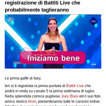
registrazione di Battiti Live che
probabilmente taglieranno
Le prima gaffe di Ilary.
Ieri si è registrata la prima puntata di
Battiti Live
che
andrà in onda su canale 5 la prima settimana di luglio.
Nella splendida cornice pugliese,
Ilary Blasi
ed il suo fido
amico storico
Alvin
, presenteranno tutte le canzoni estive.