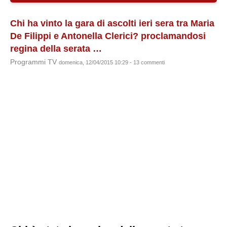
Chi ha vinto la gara di ascolti ieri sera tra Maria
De Filippi e Antonella Clerici? proclamandosi
regina della serata …
Programmi TV
domenica, 12/04/2015 10:29 - 13 commenti