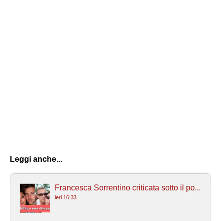
Leggi anche...
Francesca Sorrentino criticata sotto il po...
ieri 16:33