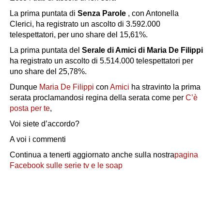
La prima puntata di
Senza Parole
, con Antonella
Clerici, ha registrato un ascolto di 3.592.000
telespettatori, per uno share del 15,61%.
La prima puntata del
Serale di Amici di Maria De Filippi
ha registrato un ascolto di 5.514.000 telespettatori per
uno share del 25,78%.
Dunque
Maria De Filippi
con
Amici
ha stravinto la prima
serata proclamandosi regina della serata come per
C’è
posta per te
,
Voi siete d’accordo?
A voi i commenti
Continua a tenerti aggiornato anche sulla nostra
pagina
Facebook sulle serie tv e le soap