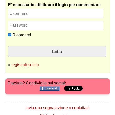
E' necessario effettuare il login per commentare
Ricordami
o
registrati subito
Piaciuto? Condividilo sui social:
Invia una segnalazione o contattaci