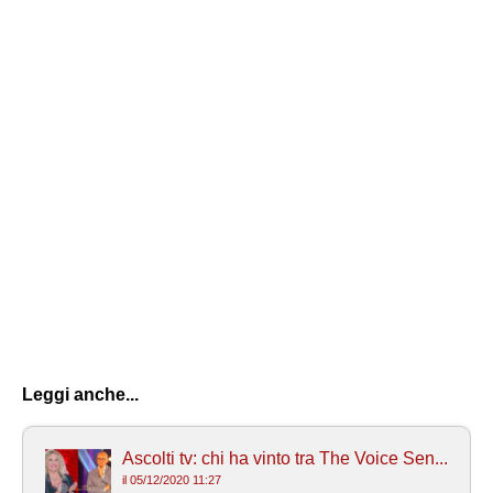
Leggi anche...
Ascolti tv: chi ha vinto tra The Voice Sen...
il 05/12/2020 11:27