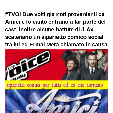
#TVOI Due volti già noti provenienti da
Amici e Io canto entrano a far parte del
cast, inoltre alcune battute di J-Ax
scatenano un siparietto comico social
tra lui ed Ermal Meta chiamato in causa