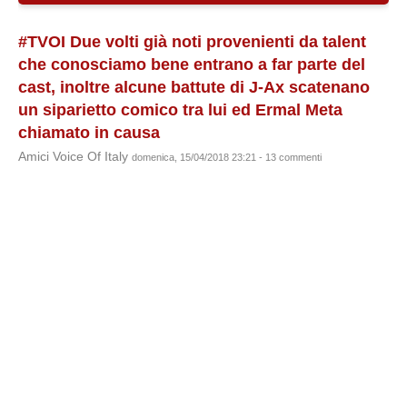
#TVOI Due volti già noti provenienti da talent
che conosciamo bene entrano a far parte del
cast, inoltre alcune battute di J-Ax scatenano
un siparietto comico tra lui ed Ermal Meta
chiamato in causa
Amici Voice Of Italy
domenica, 15/04/2018 23:21 - 13 commenti