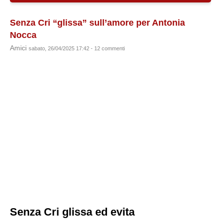
Senza Cri “glissa” sull’amore per Antonia
Nocca
Amici
sabato, 26/04/2025 17:42 - 12 commenti
Senza Cri glissa ed evita