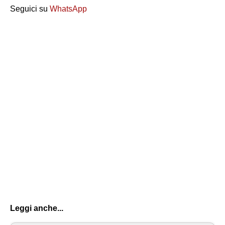
Seguici su
WhatsApp
Leggi anche...