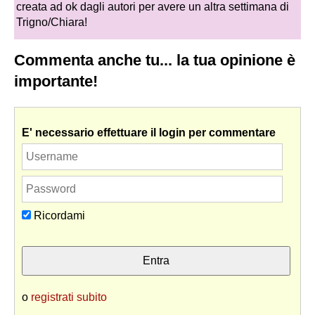
creata ad ok dagli autori per avere un altra settimana di
Trigno/Chiara!
Commenta anche tu... la tua opinione è
importante!
E' necessario effettuare il login per commentare
Ricordami
o
registrati subito