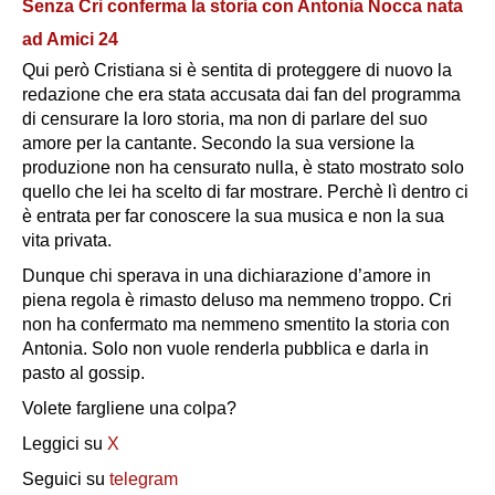
Senza Cri conferma la storia con Antonia Nocca nata
ad Amici 24
Qui però Cristiana si è sentita di proteggere di nuovo la
redazione che era stata accusata dai fan del programma
di censurare la loro storia, ma non di parlare del suo
amore per la cantante. Secondo la sua versione la
produzione non ha censurato nulla, è stato mostrato solo
quello che lei ha scelto di far mostrare. Perchè lì dentro ci
è entrata per far conoscere la sua musica e non la sua
vita privata.
Dunque chi sperava in una dichiarazione d’amore in
piena regola è rimasto deluso ma nemmeno troppo. Cri
non ha confermato ma nemmeno smentito la storia con
Antonia. Solo non vuole renderla pubblica e darla in
pasto al gossip.
Volete fargliene una colpa?
Leggici su
X
Seguici su
telegram