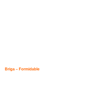
Briga – Formidable