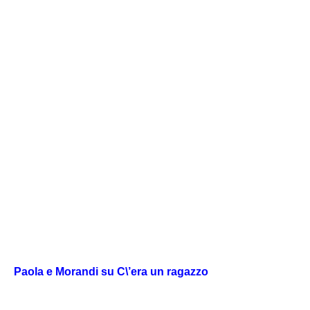
Paola e Morandi su C\’era un ragazzo