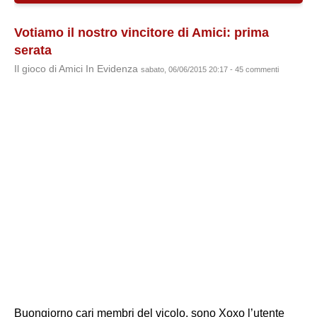
Votiamo il nostro vincitore di Amici: prima
serata
Il gioco di Amici In Evidenza
sabato, 06/06/2015 20:17 - 45 commenti
Buongiorno cari membri del vicolo, sono Xoxo l’utente