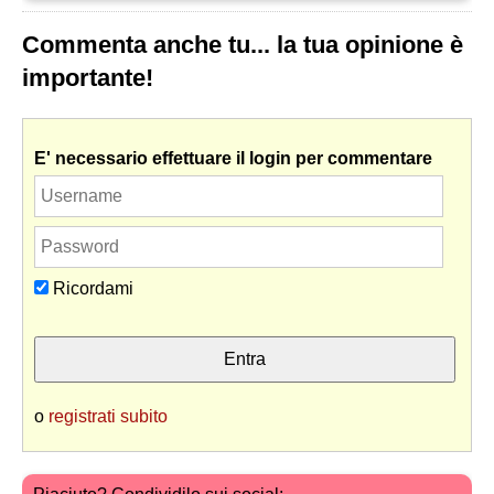
Commenta anche tu... la tua opinione è
importante!
E' necessario effettuare il login per commentare
Ricordami
o
registrati subito