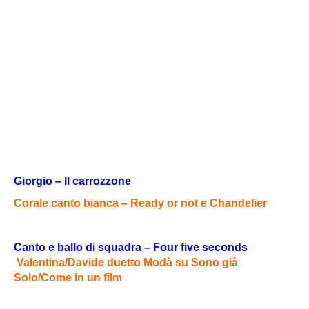
Giorgio – Il carrozzone
Corale canto bianca – Ready or not e Chandelier
Canto e ballo di squadra –
Four five seconds
Valentina/Davide duetto Modà su Sono già
Solo/Come in un film