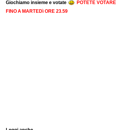
Giochiamo insieme e votate
POTETE VOTARE
FINO A MARTEDì ORE 23.59
Leggi anche...