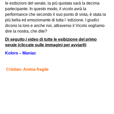
le esibizioni del serale, la più quotata sarà la decima
partecipante. In questo modo, il vicolo avrà la
performance che secondo il suo punto di vista, è stata la
più bella ed emozionante di tutta l ‘edizione. I giudici
dicono la loro e anche noi, attraverso il Vicolo vogliamo
dire la nostra, che dite?
Di seguito,i video di tutte le esibizione del primo
serale (cliccate sulle immagini per avviarli)
:
Kolors – Maniac
Cristian- Anima fragile