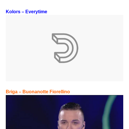
Kolors – Everytime
Briga – Buonanotte Fiorellino