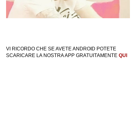
VI RICORDO CHE SE AVETE ANDROID POTETE
SCARICARE LA NOSTRA APP GRATUITAMENTE
QUI