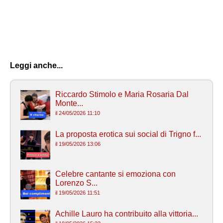
Leggi anche...
Riccardo Stimolo e Maria Rosaria Dal
Monte...
il 24/05/2026 11:10
La proposta erotica sui social di Trigno f...
il 19/05/2026 13:06
Celebre cantante si emoziona con
Lorenzo S...
il 19/05/2026 11:51
Achille Lauro ha contribuito alla vittoria...