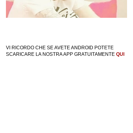
VI RICORDO CHE SE AVETE ANDROID POTETE
SCARICARE LA NOSTRA APP GRATUITAMENTE
QUI