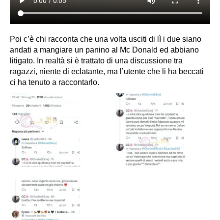
Poi c’è chi racconta che una volta usciti di lì i due siano
andati a mangiare un panino al Mc Donald ed abbiano
litigato.
In realtà si è trattato di una discussione tra
ragazzi, niente di eclatante, ma l’utente che li ha beccati
ci ha tenuto a raccontarlo.