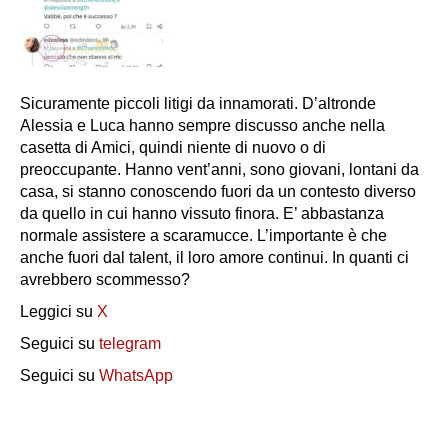
Sicuramente piccoli litigi da innamorati. D’altronde
Alessia e Luca hanno sempre discusso anche nella
casetta di Amici, quindi niente di nuovo o di
preoccupante. Hanno vent’anni, sono giovani, lontani da
casa, si stanno conoscendo fuori da un contesto diverso
da quello in cui hanno vissuto finora. E’ abbastanza
normale assistere a scaramucce. L’importante è che
anche fuori dal talent, il loro amore continui. In quanti ci
avrebbero scommesso?
Leggici su
X
Seguici su
telegram
Seguici su
WhatsApp