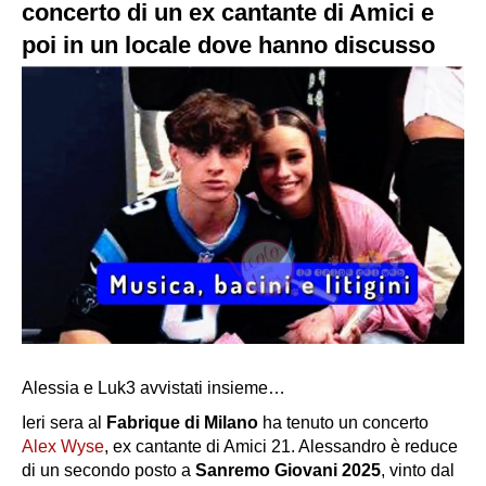
concerto di un ex cantante di Amici e
poi in un locale dove hanno discusso
Alessia e Luk3 avvistati insieme…
Ieri sera al
Fabrique di Milano
ha tenuto un concerto
Alex Wyse
, ex cantante di
Amici 21
. Alessandro è reduce
di un secondo posto a
Sanremo Giovani 2025
, vinto dal