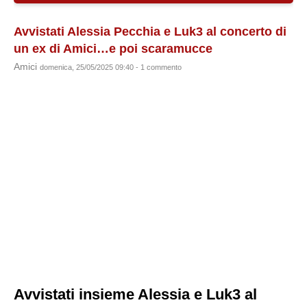
Avvistati Alessia Pecchia e Luk3 al concerto di
un ex di Amici…e poi scaramucce
Amici
domenica, 25/05/2025 09:40 - 1 commento
Avvistati insieme Alessia e Luk3 al