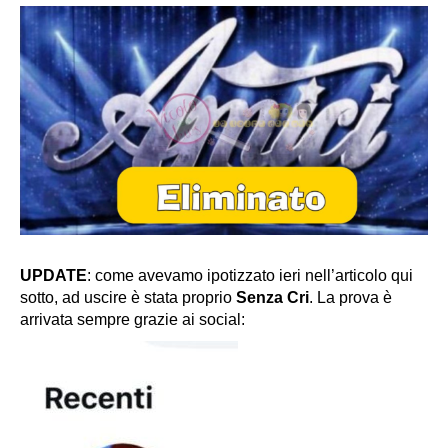
UPDATE
: come avevamo ipotizzato ieri nell’articolo qui
sotto, ad uscire è stata proprio
Senza Cri
. La prova è
arrivata sempre grazie ai social: