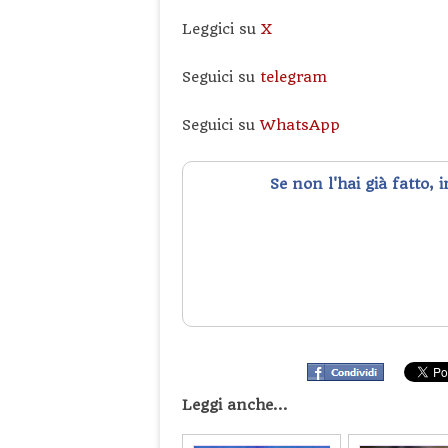
Leggici su
X
Seguici su
telegram
Seguici su
WhatsApp
Se non l'hai già fatto, 
Leggi anche...