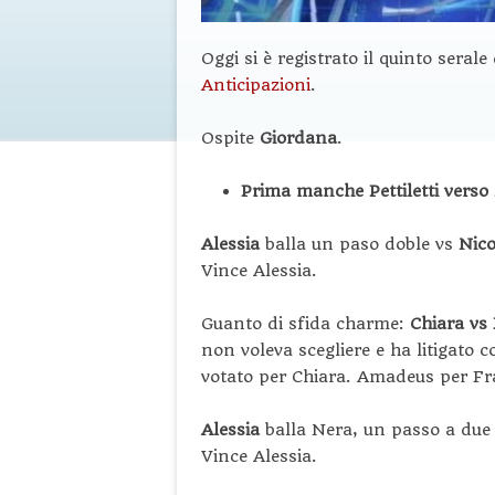
Oggi si è registrato il quinto serale
Anticipazioni
.
Ospite
Giordana
.
Prima manche Pettiletti verso 
Alessia
balla un paso doble vs
Nico
Vince Alessia.
Guanto di sfida charme:
Chiara vs
non voleva scegliere e ha litigato
votato per Chiara. Amadeus per Fr
Alessia
balla Nera, un passo a due
Vince Alessia.