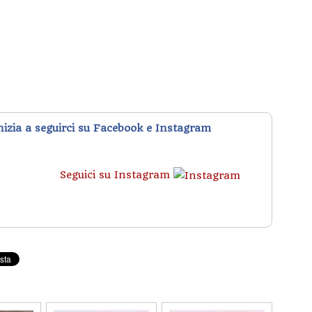
inizia a seguirci su Facebook e Instagram
Seguici su Instagram