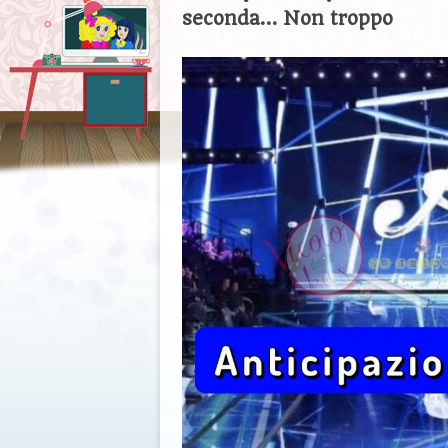
seconda… Non troppo