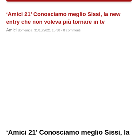
‘Amici 21’ Conosciamo meglio Sissi, la new
entry che non voleva più tornare in tv
Amici
domenica, 31/10/2021 15:30 - 8 commenti
‘Amici 21’ Conosciamo meglio Sissi, la