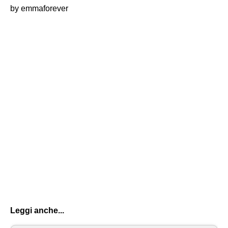
by emmaforever
Leggi anche...