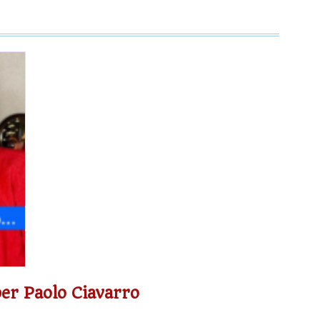
per Paolo Ciavarro