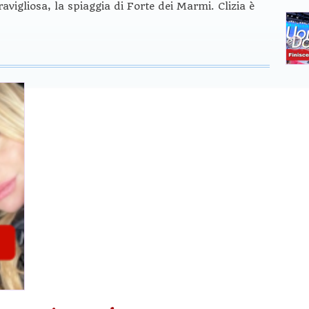
ravigliosa, la spiaggia di Forte dei Marmi. Clizia è