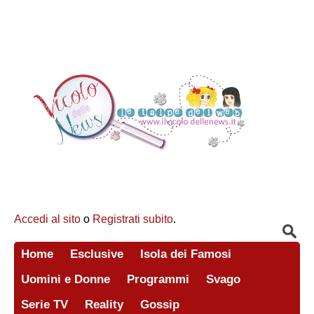
Accedi al sito
o
Registrati subito
.
Home
Esclusive
Isola dei Famosi
Uomini e Donne
Programmi
Svago
Serie TV
Reality
Gossip