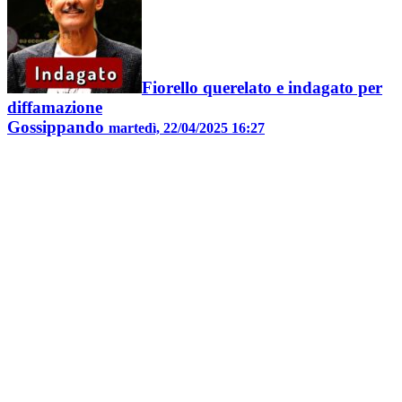
Fiorello querelato e indagato per
diffamazione
Gossippando
martedì, 22/04/2025 16:27