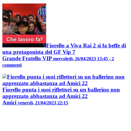
Fiorello a Viva Rai 2 si fa beffe di
una protagonista del GF Vip 7
Grande Fratello VIP
mercoledì, 26/04/2023 13:45 - 2
commenti
Fiorello punta i suoi riflettori su un ballerino non
apprezzato abbastanza ad Amici 22
Amici
venerdì, 21/04/2023 22:15