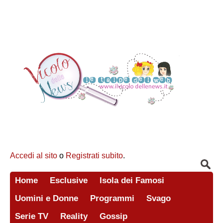
Accedi al sito
o
Registrati subito
.
Home
Esclusive
Isola dei Famosi
Uomini e Donne
Programmi
Svago
Serie TV
Reality
Gossip