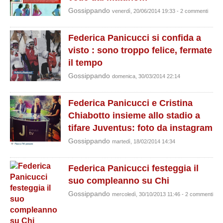
Gossippando
venerdì, 20/06/2014 19:33 - 2 commenti
Federica Panicucci si confida a
visto : sono troppo felice, fermate
il tempo
Gossippando
domenica, 30/03/2014 22:14
Federica Panicucci e Cristina
Chiabotto insieme allo stadio a
tifare Juventus: foto da instagram
Gossippando
martedì, 18/02/2014 14:34
Federica Panicucci festeggia il
suo compleanno su Chi
Gossippando
mercoledì, 30/10/2013 11:46 - 2 commenti