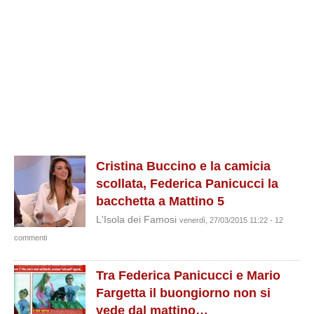
Cristina Buccino e la camicia
scollata, Federica Panicucci la
bacchetta a Mattino 5
L'Isola dei Famosi
venerdì, 27/03/2015 11:22 - 12
commenti
Tra Federica Panicucci e Mario
Fargetta il buongiorno non si
vede dal mattino…