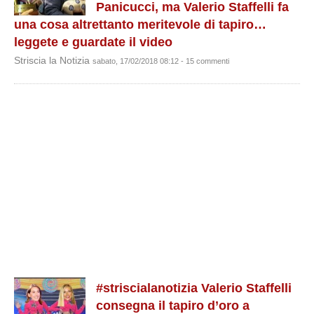
Panicucci, ma Valerio Staffelli fa
una cosa altrettanto meritevole di tapiro…
leggete e guardate il video
Striscia la Notizia
sabato, 17/02/2018 08:12 - 15 commenti
#striscialanotizia Valerio Staffelli
consegna il tapiro d’oro a