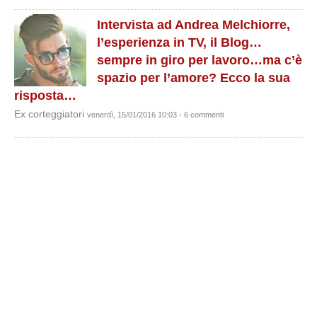
Intervista ad Andrea Melchiorre,
l’esperienza in TV, il Blog…
sempre in giro per lavoro…ma c’è
spazio per l’amore? Ecco la sua
risposta…
Ex corteggiatori
venerdì, 15/01/2016 10:03 - 6 commenti