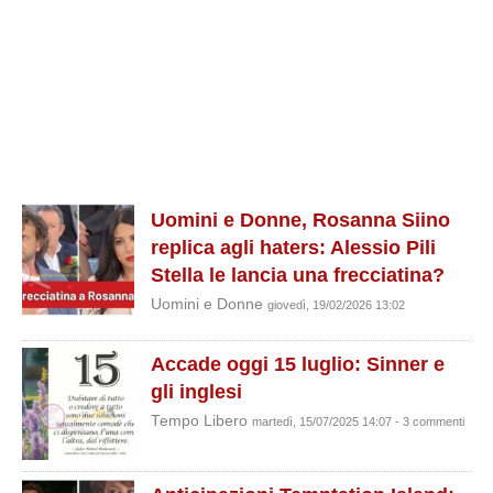
Uomini e Donne, Rosanna Siino
replica agli haters: Alessio Pili
Stella le lancia una frecciatina?
Uomini e Donne
giovedì, 19/02/2026 13:02
Accade oggi 15 luglio: Sinner e
gli inglesi
Tempo Libero
martedì, 15/07/2025 14:07 - 3 commenti