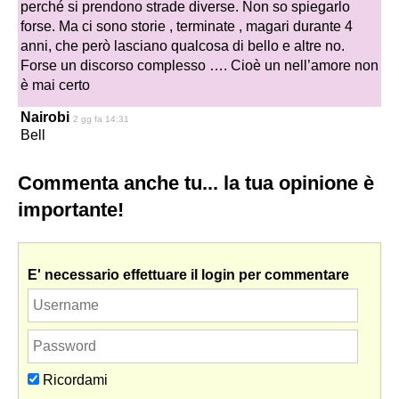
perché si prendono strade diverse. Non so spiegarlo
forse. Ma ci sono storie , terminate , magari durante 4
anni, che però lasciano qualcosa di bello e altre no.
Forse un discorso complesso …. Cioè un nell’amore non
è mai certo
Nairobi
2 gg fa 14:31
Bell
Commenta anche tu... la tua opinione è
importante!
E' necessario effettuare il login per commentare
Ricordami