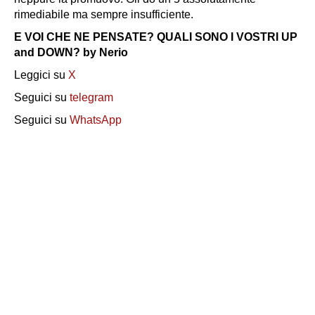
rimediabile ma sempre insufficiente.
E VOI CHE NE PENSATE? QUALI SONO I VOSTRI UP
and DOWN? by Nerio
Leggici su
X
Seguici su
telegram
Seguici su
WhatsApp