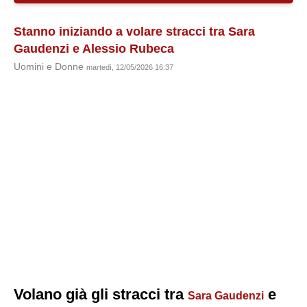
Stanno iniziando a volare stracci tra Sara
Gaudenzi e Alessio Rubeca
Uomini e Donne
martedì, 12/05/2026 16:37
Volano già gli stracci tra
e
Sara Gaudenzi