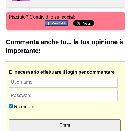
Piaciuto? Condividilo sui social:
Commenta anche tu... la tua opinione è
importante!
E' necessario effettuare il login per commentare
Ricordami