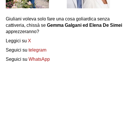
Giuliani voleva solo fare una cosa goliardica senza
cattiveria, chissà se
Gemma Galgani ed Elena De Simei
apprezzeranno?
Leggici su
X
Seguici su
telegram
Seguici su
WhatsApp