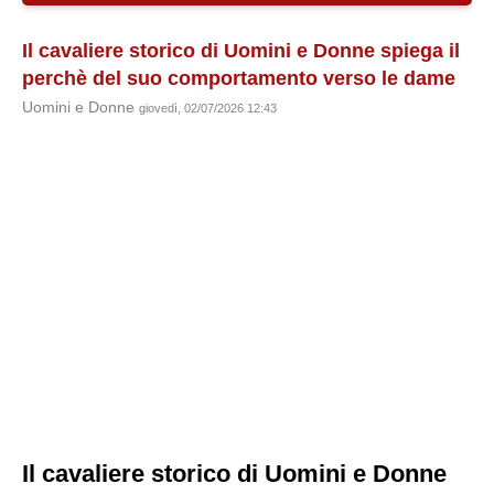
Il cavaliere storico di Uomini e Donne spiega il
perchè del suo comportamento verso le dame
Uomini e Donne
giovedì, 02/07/2026 12:43
Il cavaliere storico di Uomini e Donne