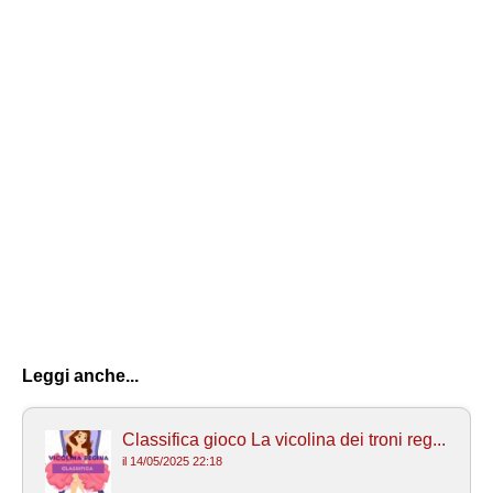
Leggi anche...
Classifica gioco La vicolina dei troni reg...
il 14/05/2025 22:18