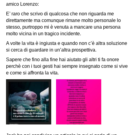
amico Lorenzo:
E’ raro che scrivo di qualcosa che non riguarda me
direttamente ma comunque rimane molto personale lo
stesso, purtroppo mi è venuta a mancare una persona
molto vicina in un tragico incidente.
A volte la vita è ingiusta e quando non c’è altra soluzione
si cerca di guardare in un’altra prospettiva.
Sapere che fino alla fine hai aiutato gli altri ti fa onore
perchè con i tuoi gesti hai sempre insegnato come si vive
e come si affronta la vita.