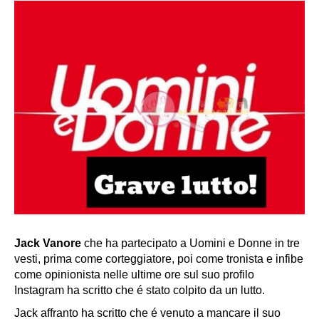
Jack Vanore
che ha partecipato a Uomini e Donne in tre
vesti, prima come corteggiatore, poi come tronista e infibe
come opinionista nelle ultime ore sul suo profilo
Instagram ha scritto che é stato colpito da un lutto.
Jack affranto ha scritto che é venuto a mancare il suo