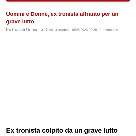
Uomini e Donne, ex tronista affranto per un
grave lutto
Ex tronisti Uomini e Donne
martedì, 16/05/2023 20:28 - 1 commento
Ex tronista colpito da un grave lutto