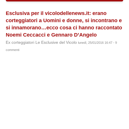
Esclusiva per il vicolodellenews.it: erano
corteggiatori a Uomini e donne, si incontrano e
si innamorano…ecco cosa ci hanno raccontato
Noemi Ceccacci e Gennaro D’Angelo
Ex corteggiatori Le Esclusive del Vicolo
lunedì, 25/01/2016 16:47 - 9
commenti