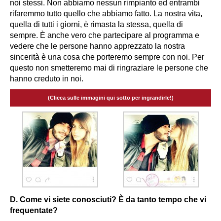
noi stessi. Non abbiamo nessun rimpianto ed entrambi
rifaremmo tutto quello che abbiamo fatto. La nostra vita,
quella di tutti i giorni, è rimasta la stessa, quella di
sempre. È anche vero che partecipare al programma e
vedere che le persone hanno apprezzato la nostra
sincerità è una cosa che porteremo sempre con noi. Per
questo non smetteremo mai di ringraziare le persone che
hanno creduto in noi.
(Clicca sulle immagini qui sotto per ingrandirle!)
D. Come vi siete conosciuti? È da tanto tempo che vi
frequentate?