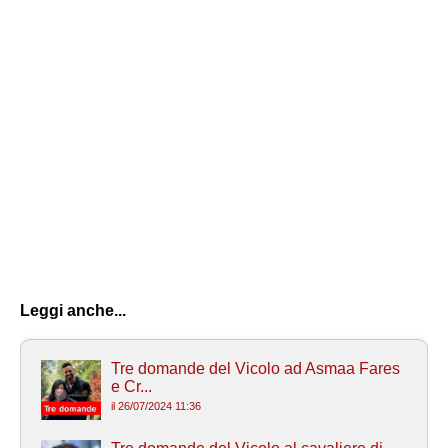
Leggi anche...
Tre domande del Vicolo ad Asmaa Fares
e Cr...
il 26/07/2024 11:36