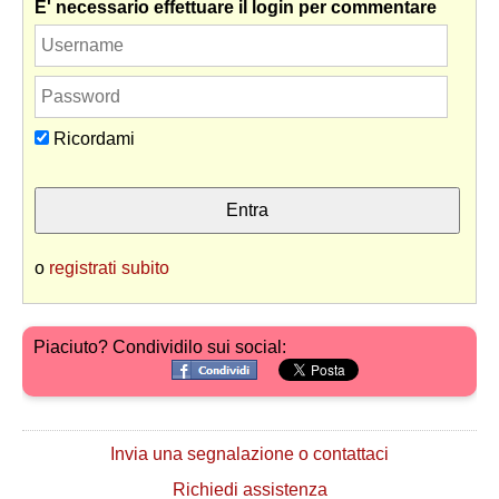
E' necessario effettuare il login per commentare
Ricordami
o
registrati subito
Piaciuto? Condividilo sui social:
Invia una segnalazione o contattaci
Richiedi assistenza