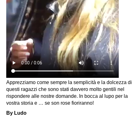
Apprezziamo come sempre la semplicità e la dolcezza di
questi ragazzi che sono stati davvero molto gentili nel
rispondere alle nostre domande. In bocca al lupo per la
vostra storia e … se son rose fioriranno!
By Ludo