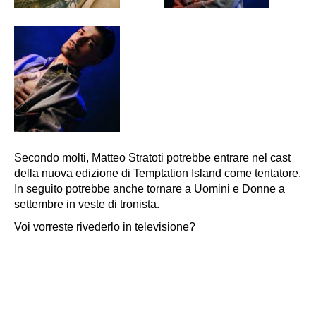
Secondo molti, Matteo Stratoti potrebbe entrare nel cast
della nuova edizione di Temptation Island come tentatore.
In seguito potrebbe anche tornare a Uomini e Donne a
settembre in veste di tronista.
Voi vorreste rivederlo in televisione?