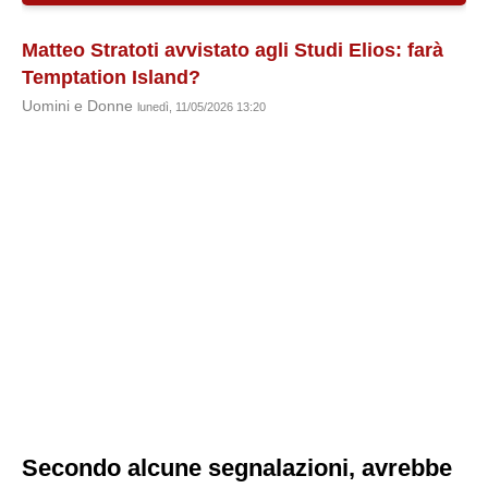
Matteo Stratoti avvistato agli Studi Elios: farà
Temptation Island?
Uomini e Donne
lunedì, 11/05/2026 13:20
Secondo alcune segnalazioni, avrebbe