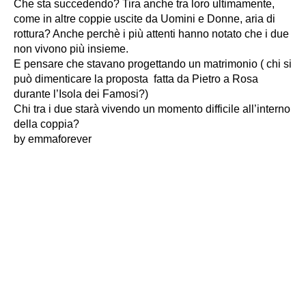
Che sta succedendo? Tira anche tra loro ultimamente,
come in altre coppie uscite da Uomini e Donne, aria di
rottura? Anche perchè i più attenti hanno notato che i due
non vivono più insieme.
E pensare che stavano progettando un matrimonio ( chi si
può dimenticare la proposta fatta da Pietro a Rosa
durante l’Isola dei Famosi?)
Chi tra i due starà vivendo un momento difficile all’interno
della coppia?
by emmaforever