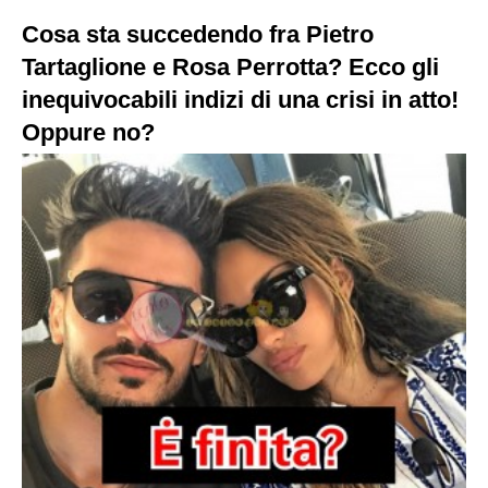
Cosa sta succedendo fra Pietro
Tartaglione e Rosa Perrotta? Ecco gli
inequivocabili indizi di una crisi in atto!
Oppure no?