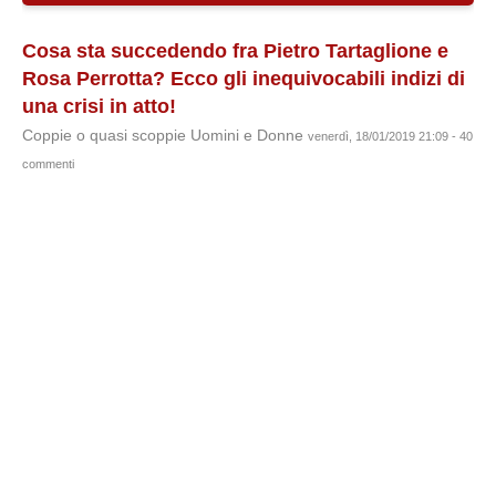
Cosa sta succedendo fra Pietro Tartaglione e
Rosa Perrotta? Ecco gli inequivocabili indizi di
una crisi in atto!
Coppie o quasi scoppie Uomini e Donne
venerdì, 18/01/2019 21:09 - 40
commenti