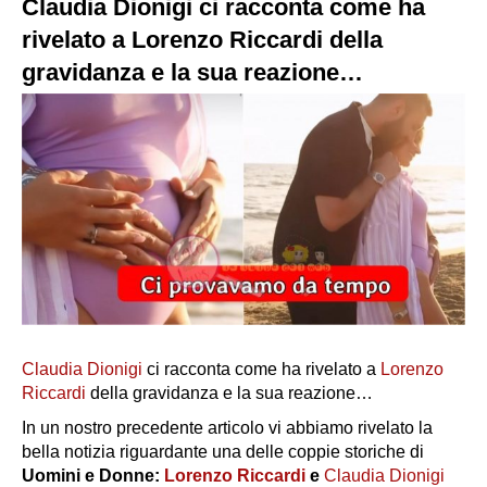
Claudia Dionigi ci racconta come ha
rivelato a Lorenzo Riccardi della
gravidanza e la sua reazione…
Claudia Dionigi
ci racconta come ha rivelato a
Lorenzo
Riccardi
della gravidanza e la sua reazione…
In un nostro precedente articolo vi abbiamo rivelato la
bella notizia riguardante una delle coppie storiche di
Uomini e Donne:
Lorenzo Riccardi
e
Claudia Dionigi