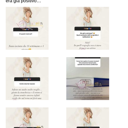
era già positivo…”