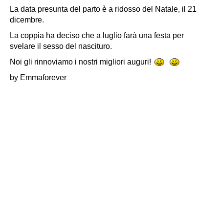
La data presunta del parto è a ridosso del Natale, il 21
dicembre.
La coppia ha deciso che a luglio farà una festa per
svelare il sesso del nascituro.
Noi gli rinnoviamo i nostri migliori auguri!
by Emmaforever