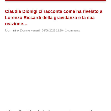
Claudia Dionigi ci racconta come ha rivelato a
Lorenzo Riccardi della gravidanza e la sua
reazione…
Uomini e Donne
venerdì, 24/06/2022 12:20 - 1 commento