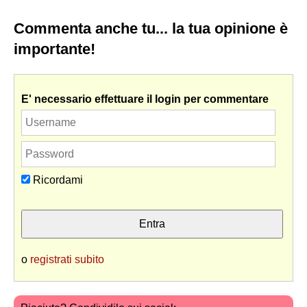
Commenta anche tu... la tua opinione è
importante!
E' necessario effettuare il login per commentare
Ricordami
o
registrati subito