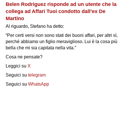
Belen Rodriguez risponde ad un utente che la
collega ad Affari Tuoi condotto dall’ex De
Martino
Al riguardo, Stefano ha detto:
“Per certi versi non sono stati dei buoni affari, per altri sì,
perché abbiamo un figlio meraviglioso. Lui è la cosa più
bella che mi sia capitata nella vita.”
Cosa ne pensate?
Leggici su
X
Seguici su
telegram
Seguici su
WhatsApp