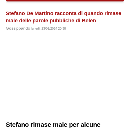
Stefano De Martino racconta di quando rimase
male delle parole pubbliche di Belen
Gossippando
lunedì, 23/09/2024 20:38
Stefano rimase male per alcune