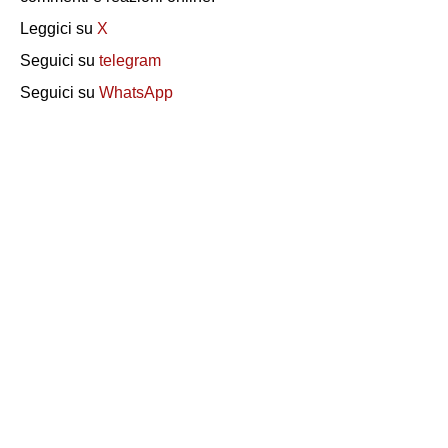
Leggici su
X
Seguici su
telegram
Seguici su
WhatsApp