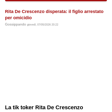
Rita De Crescenzo disperata: il figlio arrestato
per omicidio
Gossippando
giovedì, 07/05/2026 20:22
La tik toker Rita De Crescenzo