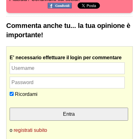
Commenta anche tu... la tua opinione è
importante!
E' necessario effettuare il login per commentare
Ricordami
o
registrati subito