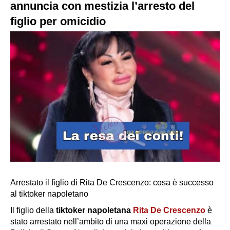
annuncia con mestizia l’arresto del
figlio per omicidio
Arrestato il figlio di Rita De Crescenzo: cosa è successo
al tiktoker napoletano
Il figlio della
tiktoker napoletana
Rita De Crescenzo
è
stato arrestato nell’ambito di una maxi operazione della