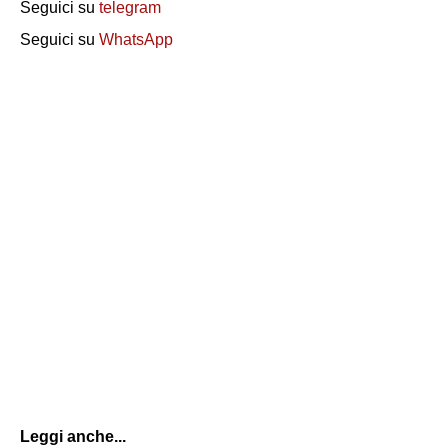
Seguici su
telegram
Seguici su
WhatsApp
Leggi anche...