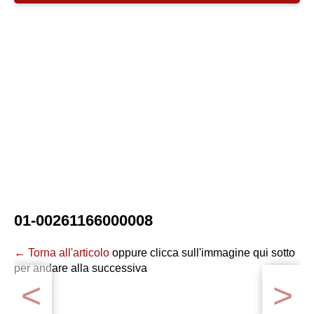
01-00261166000008
← Torna all'articolo
oppure clicca sull'immagine qui sotto
per andare alla successiva
<
>